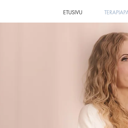
ETUSIVU
TERAPIAP