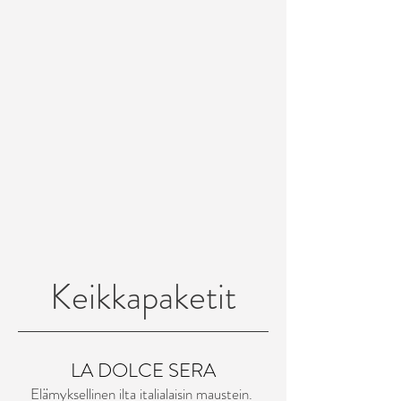
Keikkapaketit
LA DOLCE SERA
Elämyksellinen ilta italialaisin maustein.